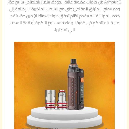
Armour G من خامات عضوية عالية الجودة، بيتميز بامتصاص سريع جدًا،
وده بيمنع الاحتراق المفاجئ حتى مع السحب المتكررة. بالإضافة إلى
كده، الجهاز نفسه بيقدم نظام تدفق هواء (Airflow) مرن جدًا، بتقدر
من خلاله تتحكم في كمية الهواء حسب نوع النكهة أو قوة السحب
اللي تفضلها.