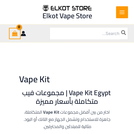
Ski
t
Elkot Vape Store
conten
Search
for:
Vape Kit
Vape Kit Egypt | مجموعات فيب
متكاملة بأسعار مميزة
المتكاملة،
Vape Kit
اختر من بين أفضل مجموعات
جاهزة للاستخدام وتشمل الجهاز مع التانك أو البود.
مثالية للمبتدئين والمحترفين.