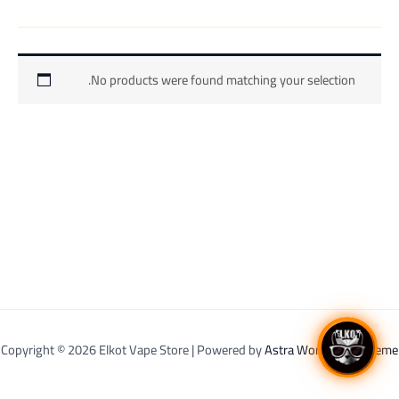
No products were found matching your selection.
Copyright © 2026 Elkot Vape Store | Powered by
Astra WordPress Theme