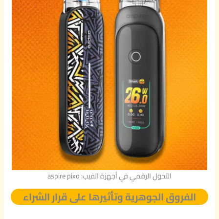
التحول الرقمي في أجهزة الفيب: aspire pixo
الفروق الجوهرية وتأثيرها على قرار الشراء