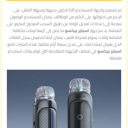
تم تصميم واجهة المستخدم (UI) لتكون بديهية وسهلة التنقل، على
الرغم من احتوائها على الكثير من الوظائف. يمكن للمستخدم الوصول
بسرعة إلى إعدادات تعديل الواط عن طريق السحب المزدوج السريع على
الشاشة. يدعم جهاز
اسباير بيكسو
ما يصل إلى أربعة ثيمات مختلفة
للشاشة وثلاث رسوم متحركة للفيب. يمكن أيضاً تخصيص سجل النفثات
الذي يعرض استخدامك على مدى سبعة أيام متتالية. هذه الميزات تضع
اسباير بيكسو
في مصاف الأجهزة المتقدمة التي توفر بيانات استخدام
مفصلة.