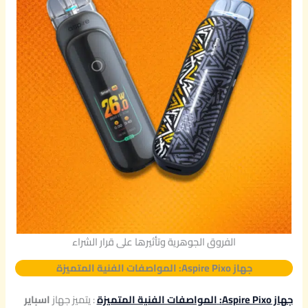
الفروق الجوهرية وتأثيرها على قرار الشراء
جهاز Aspire Pixo:
المواصفات الفنية المتميزة
جهاز Aspire Pixo:
المواصفات الفنية المتميزة
: يتميز جهاز
اسباير