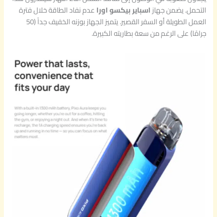
التحمل. يضمن جهاز
اسباير بيكسو اورا
عدم نفاد الطاقة خلال فترة
العمل الطويلة أو السفر القصير. يتميز الجهاز بوزنه الخفيف جداً (50
جرامًا) على الرغم من سعة بطاريته الكبيرة.