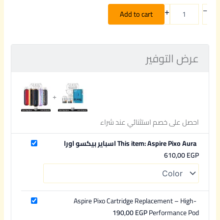
+
–
Add to cart
عرض التوفير
احصل على خصم استثنائي عند شراء
This item: Aspire Pixo Aura اسباير بيكسو اورا
610,00
EGP
Aspire Pixo Cartridge Replacement – High-
190,00
EGP
Performance Pod