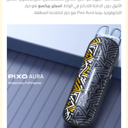
الأنيق دون الحاجة للتحكم في الواط.
اسباير بيكسو
هو خيار
التكنولوجيا، بينما Pixo Aura هو خيار الكفاءة المطلقة.