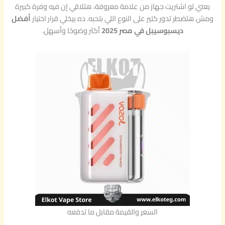
يعني لو اشتريت جهاز من علامة معروفة، هتلاقي إن فيه وفرة كبيرة
ومش هتضطر تدور كتير على النوع اللي بتحبه. ده بيخلي قرار اختيار
أفضل
ديسبوسيبل في مصر 2025
أكثر وضوحًا وأسهل.
السعر والقيمة مقابل ما تدفعه