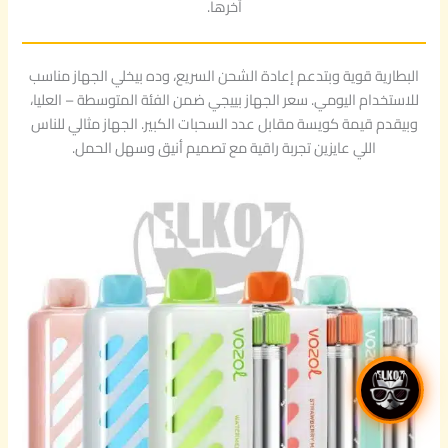
آخرها.
البطارية قوية وبتدعم إعادة الشحن السريع، وده بيخلي الجهاز مناسب
للاستخدام اليومي. سعر الجهاز بييجي ضمن الفئة المتوسطة – العليا،
وبيقدم قيمة كويسة مقابل عدد السحبات الكبير. الجهاز مثالي للناس
اللي عايزين تجربة راقية مع تصميم أنيق وسهل الحمل.