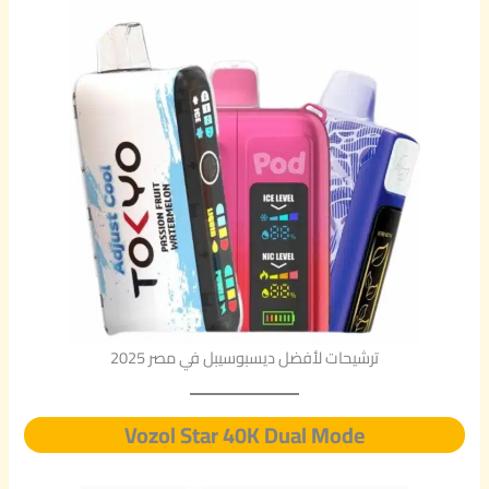
ترشيحات لأفضل ديسبوسيبل في مصر 2025
Vozol Star 40K Dual Mode