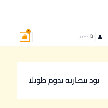
Search
for:
بود ببطارية تدوم طويلًا