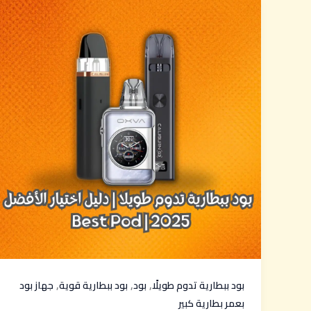
,
,
,
بود ببطارية تدوم طويلًا
بود
بود ببطارية قوية
جهاز بود
بعمر بطارية كبير