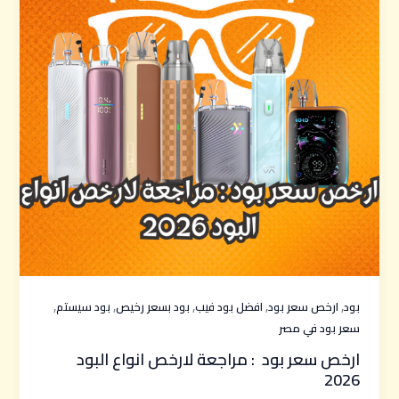
,
,
,
,
,
بود
ارخص سعر بود
افضل بود فيب
بود بسعر رخيص
بود سيستم
سعر بود في مصر
ارخص سعر بود : مراجعة لارخص انواع البود
2026