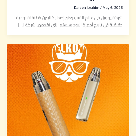
Dareen Ibrahim
/
May 6, 2026
شركة يوويل في عالم الفيب يعتبر إصدار كاليبرن G5 نقلة نوعية
حقيقية في تاريخ أجهزة البود سيستم التي تقدمها شركة […]