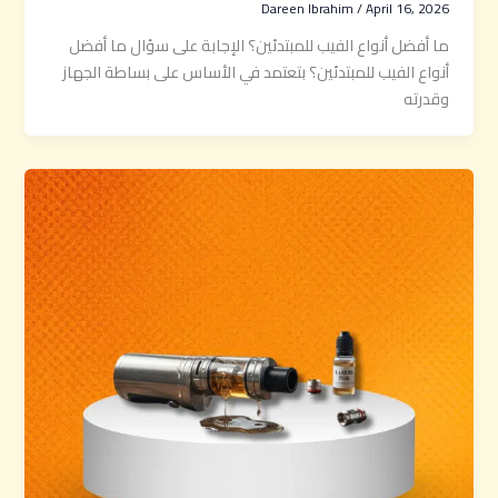
Dareen Ibrahim
/
April 16, 2026
ما أفضل أنواع الفيب للمبتدئين؟ الإجابة على سؤال ما أفضل
أنواع الفيب للمبتدئين؟ بتعتمد في الأساس على بساطة الجهاز
وقدرته