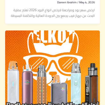
Dareen Ibrahim
/
May 4, 2026
ارخص سعر بود ومراجعة لارخص انواع البود 2026 تعتبر عملية
البحث عن جهاز فيب يجمع بين الجودة العالية والتكلفة البسيطة