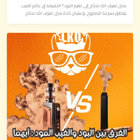
متى تعرف انك تحتاج إلى تغيير البود؟ الحقيقة إن عالم الفيب
بيتطور بسرعة الصاروخ، وعشان كدة متى تعرف انك تحتاج