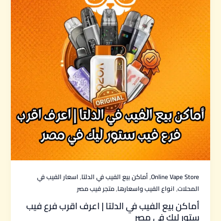
,
,
Online Vape Store
أماكن بيع الفيب في الدلتا
اسعار الفيب في
,
,
المحلات
انواع الفيب واسعارها
متجر فيب مصر
أماكن بيع الفيب في الدلتا | اعرف اقرب فرع فيب
ستور ليك في مصر