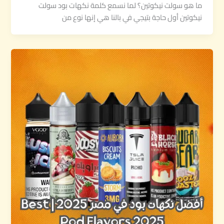
ما هو سولت نيكوتين؟ لما نسمع كلمة نكهات بود سولت
نيكوتين أول حاجة بتيجي في بالنا هي إنها نوع من