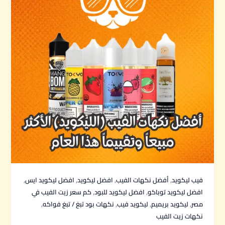
,
,
,
,
فيب ليكويد
أفضل نكهات الفيب
افضل ليكويد
افضل ليكويد ايس
,
,
افضل ليكويد توباكو
افضل ليكويد للبود
كم سعر زيت الفيب في
,
,
,
,
مصر
ليكويد بريميم
ليكويد فيب
نكهات بود تبغ / تبغ فواكه
نكهات زيت الفيب