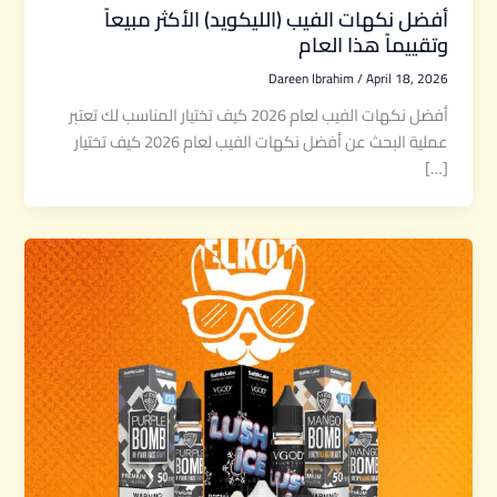
أفضل نكهات الفيب (الليكويد) الأكثر مبيعاً
وتقييماً هذا العام
Dareen Ibrahim
/
April 18, 2026
أفضل نكهات الفيب لعام 2026 كيف تختيار المناسب لك تعتبر
عملية البحث عن أفضل نكهات الفيب لعام 2026 كيف تختيار
[…]