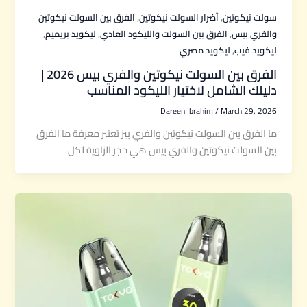
,
,
سولت نيكوتين
أضرار السولت نيكوتين
الفرق بين السولت نيكوتين
,
,
,
والفري بيس
الفرق بين السولت والليكود العادي
ليكويد بريميم
,
ليكويد فيب
ليكويد مصري
الفرق بين السولت نيكوتين والفري بيس 2026 |
دليلك الشامل لاختيار الليكود المناسب
Dareen Ibrahim
/
March 29, 2026
ما الفرق بين السولت نيكوتين والفري بيز تعتبر معرفة ما الفرق
بين السولت نيكوتين والفري بيس هي حجر الزاوية لكل