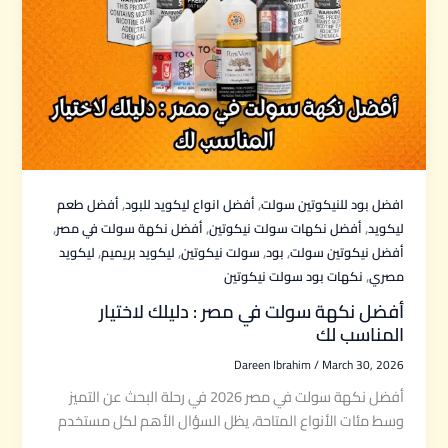
,
,
افضل بود للنيكوتين سولت
أفضل انواع ليكويد للبود
أفضل طعم
,
,
,
ليكويد
أفضل نكهات سولت نيكوتين
أفضل نكهة سولت في مصر
,
,
,
,
أفضل نيكوتين سولت
بود
سولت نيكوتين
ليكويد بريميم
ليكويد
,
مصري
نكهات بود سولت نيكوتين
أفضل نكهة سولت في مصر : دليلك لاختيار
المناسب لك
Dareen Ibrahim
/
March 30, 2026
أفضل نكهة سولت في مصر 2026 في رحلة البحث عن التميز
وسط مئات الأنواع المتاحة، يظل السؤال الأهم لكل مستخدم