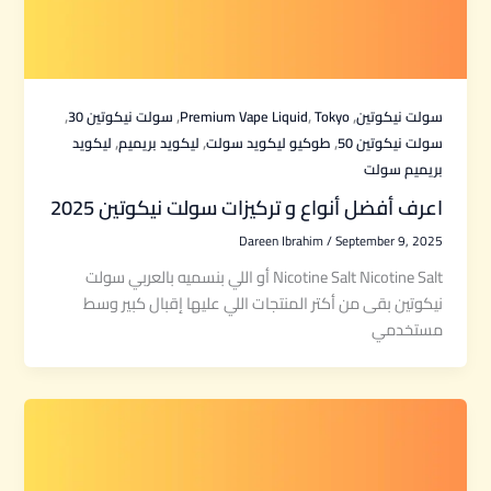
,
,
,
,
سولت نيكوتين
Tokyo
Premium Vape Liquid
سولت نيكوتين 30
,
,
,
سولت نيكوتين 50
طوكيو ليكويد سولت
ليكويد بريميم
ليكويد
بريميم سولت
اعرف أفضل أنواع و تركيزات سولت نيكوتين 2025
Dareen Ibrahim
/
September 9, 2025
Nicotine Salt Nicotine Salt أو اللي بنسميه بالعربي سولت
نيكوتين بقى من أكتر المنتجات اللي عليها إقبال كبير وسط
مستخدمي