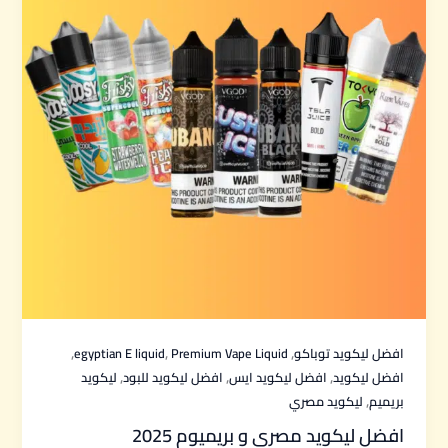
,
,
,
افضل ليكويد توباكو
Premium Vape Liquid
egyptian E liquid
,
,
,
افضل ليكويد
افضل ليكويد ايس
افضل ليكويد للبود
ليكويد
,
بريميم
ليكويد مصري
افضل ليكويد مصري و بريميوم 2025