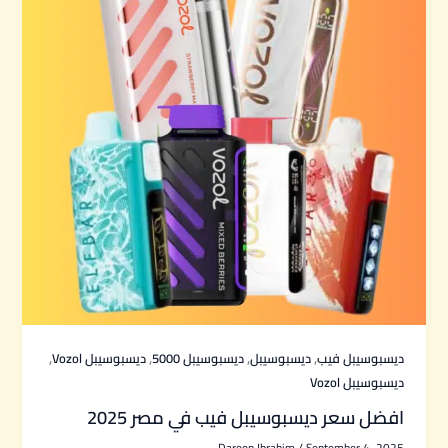
,
,
,
,
ديسبوسيبل فيب
ديسبوسيبل
ديسبوسيبل 5000
ديسبوسيبل Vozol
ديسبوسيبل Vozol
افضل سعر ديسبوسيبل فيب في مصر 2025