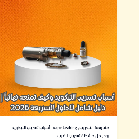
,
,
,
مقاومة التسريب
Vape Leaking
أسباب تسريب الليكويد
,
بود
حل مشكلة تسريب الفيب